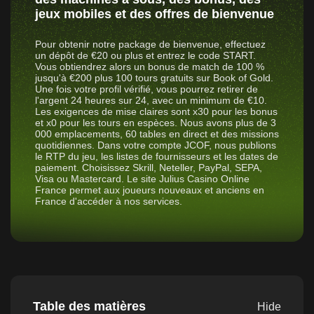
jeux mobiles et des offres de bienvenue
Pour obtenir notre package de bienvenue, effectuez
un dépôt de €20 ou plus et entrez le code START.
Vous obtiendrez alors un bonus de match de 100 %
jusqu'à €200 plus 100 tours gratuits sur Book of Gold.
Une fois votre profil vérifié, vous pourrez retirer de
l'argent 24 heures sur 24, avec un minimum de €10.
Les exigences de mise claires sont x30 pour les bonus
et x0 pour les tours en espèces. Nous avons plus de 3
000 emplacements, 60 tables en direct et des missions
quotidiennes. Dans votre compte JCOF, nous publions
le RTP du jeu, les listes de fournisseurs et les dates de
paiement. Choisissez Skrill, Neteller, PayPal, SEPA,
Visa ou Mastercard. Le site Julius Casino Online
France permet aux joueurs nouveaux et anciens en
France d'accéder à nos services.
Table des matières
Hide