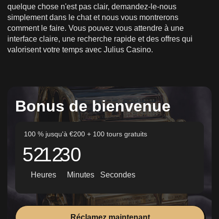
quelque chose n'est pas clair, demandez-le-nous
simplement dans le chat et nous vous montrerons
comment le faire. Vous pouvez vous attendre à une
interface claire, une recherche rapide et des offres qui
valorisent votre temps avec Julius Casino.
Bonus de bienvenue
100 % jusqu'à €200 + 100 tours gratuits
52
12
28
Heures
Minutes
Secondes
Réclamez maintenant