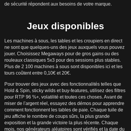
de sécurité répondent aux besoins de votre marque.
Jeux disponibles
Les machines à sous, les tables et les croupiers en direct
ne sont que quelques-uns des jeux auxquels vous pouvez
jouer. Choisissez Megaways pour de gros gains ou des
rouleaux classiques 5x3 pour des sessions plus stables.
Plus de 2 100 machines à sous sont disponibles ici et les
tours coûtent entre 0,10€ et 20€.
Pour trouver des jeux avec des fonctionnalités telles que
Hold & Spin, sticky wilds et buy-features, utilisez des filtres
pour RTP 96 %+, volatilité et toutes ces choses. Avant de
miser de l'argent réel, essayez des démos pour apprendre
comment fonctionnent les tables de paie. Chaque tuile de
jeu affiche le nombre de coups sûrs, la plus grande
exposition et la grande victoire la plus récente. Chaque
mois, nos générateurs aléatoires sont vérifiés et la date du