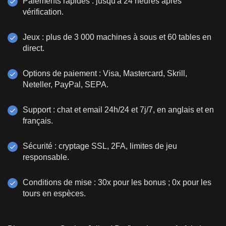
Paiements rapides : jusqu'à 24 heures après
contrôle des risques et politique 18+
vérification.
Limites disponibles
Jeux : plus de 3 000 machines à sous et 60 tables en
Conseils d'experts pour un jeu intelligent
direct.
Options de paiement : Visa, Mastercard, Skrill,
Neteller, PayPal, SEPA.
Support : chat et email 24h/24 et 7j/7, en anglais et en
français.
Sécurité : cryptage SSL, 2FA, limites de jeu
responsable.
Conditions de mise : 30x pour les bonus ; 0x pour les
tours en espèces.