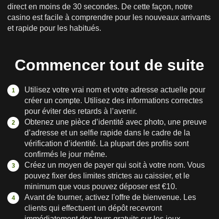
direct en moins de 30 secondes. De cette façon, notre
casino est facile à comprendre pour les nouveaux arrivants
et rapide pour les habitués.
Commencer tout de suite
Utilisez votre vrai nom et votre adresse actuelle pour
créer un compte. Utilisez des informations correctes
pour éviter des retards à l’avenir.
Obtenez une pièce d’identité avec photo, une preuve
d’adresse et un selfie rapide dans le cadre de la
vérification d’identité. La plupart des profils sont
confirmés le jour même.
Créez un moyen de payer qui soit à votre nom. Vous
pouvez fixer des limites strictes au caissier, et le
minimum que vous pouvez déposer est €10.
Avant de tourner, activez l'offre de bienvenue. Les
clients qui effectuent un dépôt recevront
immédiatement des tours gratuits sur les jeux