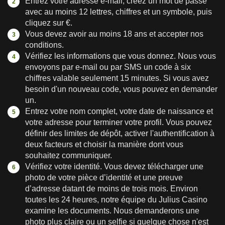
Entrez votre adresse e-mail, créez un mot de passe
avec au moins 12 lettres, chiffres et un symbole, puis
cliquez sur €.
Vous devez avoir au moins 18 ans et accepter nos
conditions.
Vérifiez les informations que vous donnez. Nous vous
envoyons par e-mail ou par SMS un code à six
chiffres valable seulement 15 minutes. Si vous avez
besoin d'un nouveau code, vous pouvez en demander
un.
Entrez votre nom complet, votre date de naissance et
votre adresse pour terminer votre profil. Vous pouvez
définir des limites de dépôt, activer l'authentification à
deux facteurs et choisir la manière dont vous
souhaitez communiquer.
Vérifiez votre identité. Vous devez télécharger une
photo de votre pièce d’identité et une preuve
d’adresse datant de moins de trois mois. Environ
toutes les 24 heures, notre équipe du Julius Casino
examine les documents. Nous demanderons une
photo plus claire ou un selfie si quelque chose n'est