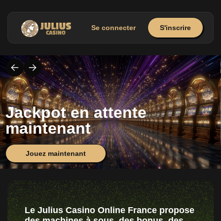
Se connecter
S'inscrire
Jackpot en attente
maintenant
Jouez maintenant
Le Julius Casino Online France propose
des machines à sous, des bonus, des