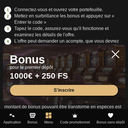
Connectez-vous et ouvrez votre portefeuille.
Mettez en surbrillance les bonus et appuyez sur «
Entrer le code »
Tapez le code, assurez-vous qu'il fonctionne et
examinez les détails de l'offre.
L'offre peut demander un acompte, que vous devrez
effectuer.
Avec l'argent bonus, ouvrez un jeu éligible et
Bonus
commencez à jouer.
pour le premier dépôt
1000€ + 250 FS
La plupart du temps, le dépôt minimum est de €20, la durée
de jeu est de 30x et la limite de temps est comprise entre
72 heures et 7 jours. La plupart du temps, les
S'inscrire
emplacements comptent pour 100 % of the playthrough,
while table games may count for 10–20%. Un certain
montant de bonus pouvant être transformé en espèces est
limité dans certaines offres. Nous limitons également le
plus gros pari qui peut être fait dans un tour lorsqu'un
Application
Bonus
Menu
Code promotionnel
Bonus sans dépôt
bonus est actif. Avant d'accepter, la carte d'offre affichera