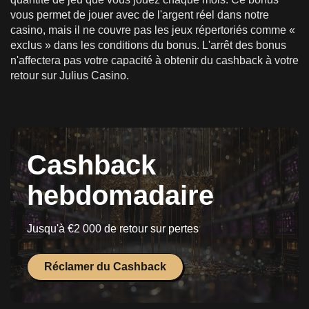
vous permet de jouer avec de l'argent réel dans notre
casino, mais il ne couvre pas les jeux répertoriés comme «
exclus » dans les conditions du bonus. L'arrêt des bonus
n'affectera pas votre capacité à obtenir du cashback à votre
retour sur Julius Casino.
Cashback
hebdomadaire
Jusqu'à €2 000 de retour sur pertes
Réclamer du Cashback