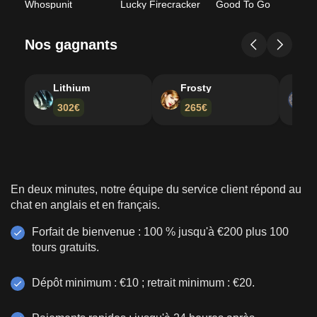
N
Whospunit
Lucky Firecracker
Good To Go
Cashback hebdomadaire
Nos gagnants
Défis quotidiens et hebdomadaires
Conseils sur la façon d'obtenir et d'utiliser des
codes promotionnels
Lithium
Frosty
P
Comment utiliser et quoi vérifier
302€
265€
Où trouver les codes vérifiés
Jouez sur Android, iOS et d'autres appareils
Configuration rapide sur Android et iOS
En deux minutes, notre équipe du service client répond au
Récompenses VIP
chat en anglais et en français.
Niveaux VIP
Forfait de bienvenue : 100 % jusqu'à €200 plus 100
tours gratuits.
Comment fonctionnent les avantages VIP
Sécurité au casino Julius : paiements sécurisés
Dépôt minimum : €10 ; retrait minimum : €20.
et protection des joueurs
Jeu responsable au casino Julius : limites,