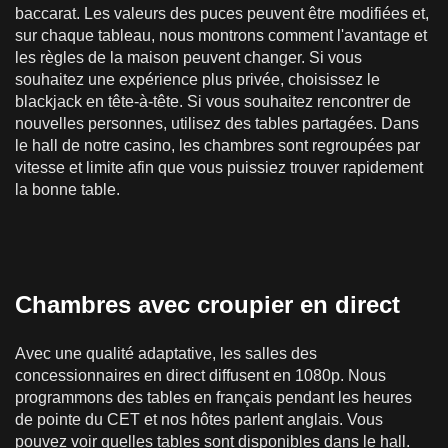
baccarat. Les valeurs des puces peuvent être modifiées et,
sur chaque tableau, nous montrons comment l'avantage et
les règles de la maison peuvent changer. Si vous
souhaitez une expérience plus privée, choisissez le
blackjack en tête-à-tête. Si vous souhaitez rencontrer de
nouvelles personnes, utilisez des tables partagées. Dans
le hall de notre casino, les chambres sont regroupées par
vitesse et limite afin que vous puissiez trouver rapidement
la bonne table.
Chambres avec croupier en direct
Avec une qualité adaptative, les salles des
concessionnaires en direct diffusent en 1080p. Nous
programmons des tables en français pendant les heures
de pointe du CET et nos hôtes parlent anglais. Vous
pouvez voir quelles tables sont disponibles dans le hall.