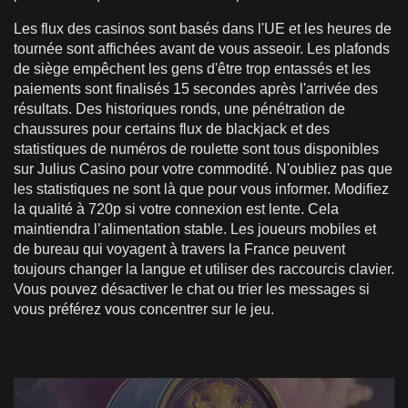
Les flux des casinos sont basés dans l'UE et les heures de
tournée sont affichées avant de vous asseoir. Les plafonds
de siège empêchent les gens d'être trop entassés et les
paiements sont finalisés 15 secondes après l'arrivée des
résultats. Des historiques ronds, une pénétration de
chaussures pour certains flux de blackjack et des
statistiques de numéros de roulette sont tous disponibles
sur Julius Casino pour votre commodité. N'oubliez pas que
les statistiques ne sont là que pour vous informer. Modifiez
la qualité à 720p si votre connexion est lente. Cela
maintiendra l’alimentation stable. Les joueurs mobiles et
de bureau qui voyagent à travers la France peuvent
toujours changer la langue et utiliser des raccourcis clavier.
Vous pouvez désactiver le chat ou trier les messages si
vous préférez vous concentrer sur le jeu.