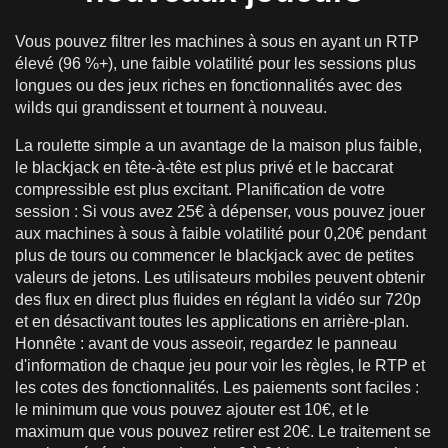
Vous pouvez filtrer les machines à sous en ayant un RTP
élevé (96 %+), une faible volatilité pour les sessions plus
longues ou des jeux riches en fonctionnalités avec des
wilds qui grandissent et tournent à nouveau.
La roulette simple a un avantage de la maison plus faible,
le blackjack en tête-à-tête est plus privé et le baccarat
compressible est plus excitant. Planification de votre
session : Si vous avez 25€ à dépenser, vous pouvez jouer
aux machines à sous à faible volatilité pour 0,20€ pendant
plus de tours ou commencer le blackjack avec de petites
valeurs de jetons. Les utilisateurs mobiles peuvent obtenir
des flux en direct plus fluides en réglant la vidéo sur 720p
et en désactivant toutes les applications en arrière-plan.
Honnête : avant de vous asseoir, regardez le panneau
d'information de chaque jeu pour voir les règles, le RTP et
les cotes des fonctionnalités. Les paiements sont faciles :
le minimum que vous pouvez ajouter est 10€, et le
maximum que vous pouvez retirer est 20€. Le traitement se